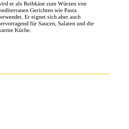
ird er als Reibkäse zum Würzen von
editerranen Gerichten wie Pasta
erwendet. Er eignet sich aber auch
ervorragend für Saucen, Salaten und die
warme Küche.